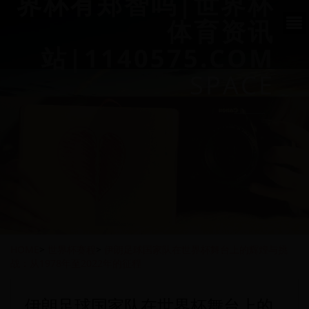
界杯有郑智吗|世界杯
体育资讯
站|1140575.COM
SPACE
HOME
>
世界杯赛程
>
伊朗足球国家队在世界杯舞台上的辉煌与挑
战：从1978年至2022年的征程
伊朗足球国家队在世界杯舞台上的