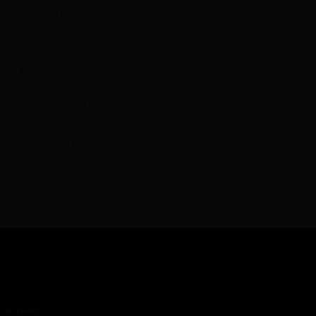
为球迷带来了无数精彩的比赛，也为中国足球的发展注入
ootballer，而杨善平则通过自己的行动将这种
业生涯告诉我们，足球不仅仅是一项运动，更是一种文化与精
里，您将与志同道合的球迷失尽情交流，感受足球的魅
罗处罚结果出炉，不会缺席世界杯，对葡萄牙是福还是祸？
RESERVED.