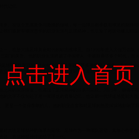
时代记忆
传承。在这个充满竞争与激情的领域，每一位球员都承载着球迷的期待与
让我们重新审视张恩华的职业生涯与足球精神，也引发了对运动健儿职业
之一，也是大连足球黄金时代的标志性球员。自1995年进入大连万达队
命三郎”的美誉。他的职业生涯跨越了中国甲A、中超联赛等多个时代，是
点击进入首页
国足球甲A联赛冠军、1次中国超级联赛冠军等多项殊荣。作为一名后防核
道坚不可摧的屏障，也为无数中国球迷留下了难忘的甲A记忆。
员之间的深厚情谊，也展现了足球精神的传承与延续。2023年，杨善平
他的文字不仅勾起了老一辈球迷的青春记忆，也让新一代球迷感受到大连
员，更是一个值得尊敬的人。他的职业态度和对足球的热爱深深地影响了我
是对大连足球精神的传承与延续。足球作为一种团队运动，其核心价值在
表达，将这种精神传递给了下一代。