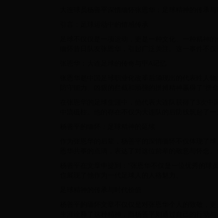
大连球员杨善平深情缅怀张恩华：足球精神的传承与
引言：足球运动中的情感传承
足球不仅仅是一项运动，更是一种文化、一种精神的
缅怀昔日队友张恩华，引起广泛关注。这一事件不仅
张恩华：大连足球的传奇与甲A记忆
张恩华是中国足球职业化改革后涌现出的代表性人物
防守能力、凶狠的拦截和顽强的拼搏精神赢得了“拼
在张恩华的足球生涯中，他代表大连队获得了3次中
中流砥柱。他的存在不仅为大连队的后防线筑起了一
杨善平的缅怀：足球精神的延续
作为张恩华的后辈，杨善平的深情缅怀不仅体现了球
恩华共事的点滴，表达了对这位前辈的敬意与怀念。
杨善平在文章中提到：“张恩华不仅是一位优秀的球
也展现了他作为一代足球人的人格魅力。
足球精神的传承与时代价值
杨善平的缅怀文章不仅仅是对张恩华个人的致敬，更
生涯诠释了这种精神，而杨善平则通过自己的行动与