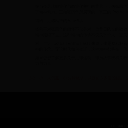
在当今足球职业化与商业化并行的背景下，像张恩华和杨
了精神动力。正如张恩华所展现的，真正的 footba
结语：足球精神的永恒传承
杨善平对张恩华的缅怀不仅是对一位昔日队友的致敬，更
精神延续下去。这种精神的传承不仅关乎个人，更关
对于广大 football enthusiasts 
神的传承。无论时代如何变迁，这种精神都将在一代又一代 
如果您想了解更多关于足球运动、球员故事或相关赛
力与力量。
3-2，少一人仍赢，81分钟绝杀，武磊前东家迎2连胜
COPYRIGH