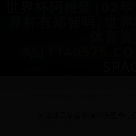
世界杯阿根廷|02年
界杯有郑智吗|世界
体育资
站|1140575.C
SPA
HOME
>
世界杯赛程
>
大连球员杨善平缅怀张恩华，辽宁
大连球员杨善平缅怀张恩华，
世界杯赛程
2025-12-01 15:29:12