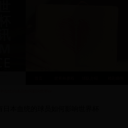
世
杯
讯
OM
CE
首页
世界杯赛程
球队介绍
精彩瞬间
本血统的球员如何影响世界杯
有日本血统的球员如何影响世界杯