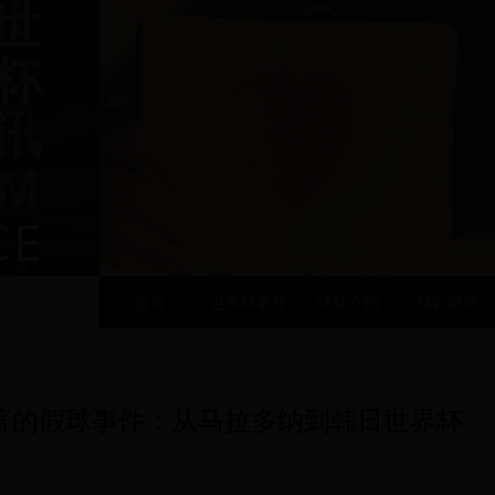
世
杯
讯
OM
CE
首页
世界杯赛程
球队介绍
精彩瞬间
假球事件：从马拉多纳到韩日世界杯
著的假球事件：从马拉多纳到韩日世界杯