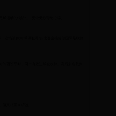
足球运动的纯洁性，更让无数球迷心碎。
，这场被称为"希洪耻辱"的比赛直接促使国际足联修
对阵西班牙时，两个有效进球被吹掉。赛后多名裁判
"，但真相至今成谜。