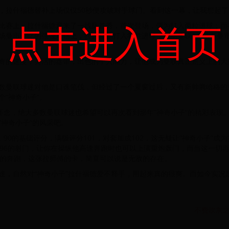
拉什福德替补上场仅仅50秒便攻破对手球门。看到这一幕，让我想起了当
点击进入首页
回合比赛上，拉什福德迎来了一线队首秀，首次登场，便为打入两粒进球；
场曼市德比的强强对话上，拉什福德打入制胜进球，帮助曼联1-0赢下曼
奇的速度，灵活的盘带，出色的个人能力，让他成为曼联真正意义上的大
数曼联球迷对他是口诛笔伐，但经过了一个夏窗过后，又有新帅腾哈格的
“神奇小子“。
迷怀念，绝大多数曼联球迷也希望可以再次看到那年”神奇小子“的精彩表现
神奇小子“的风采吧。
90的基础评分，满级评分101，对套加成102，这无疑让“神奇小子”成
加96的射门，让你在操纵他高速奔跑时也可以上演重炮轰门，而当这一切再
限的奔跑，这张拉师傅的卡，简直可以说是无敌的存在。
迷，自然对“神奇小子”拉什福德爱不释手，用起来真的很爽。而如今实况
不费吹灰之