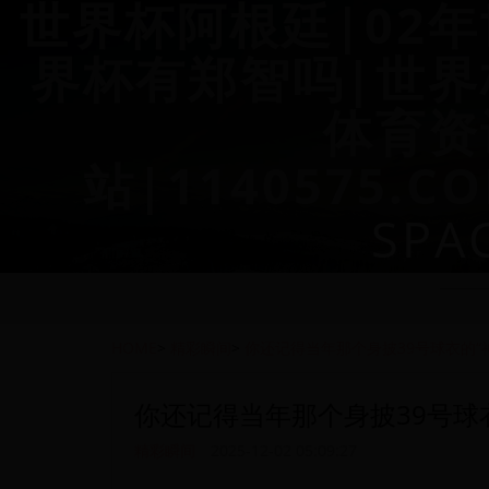
世界杯阿根廷|02年
界杯有郑智吗|世界
体育资
站|1140575.C
SPA
HOME
>
精彩瞬间
>
你还记得当年那个身披39号球衣的“
你还记得当年那个身披39号球
精彩瞬间
2025-12-02 05:09:27