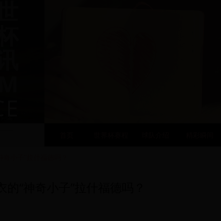
世
杯
讯
OM
CE
首页
世界杯赛程
球队介绍
精彩瞬间
神奇小子”拉什福德吗？
衣的“神奇小子”拉什福德吗？