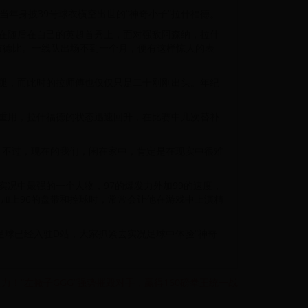
年身披39号球衣横空出世的“神奇小子”拉什福德。
而在随后在自己的英超首秀上，面对强敌阿森纳，拉什
市德比。一线队出场不到一个月，便有这样惊人的表
腿，而此时的拉师傅也仅仅只是二十刚刚出头。年纪
重用，拉什福德的状态迅速回升，在比赛中几次替补
。不过，现在的我们，闲在家中，肯定是在现实中很难
为实况中最强的一个人物，97的爆发力外加99的速度，
加上96的盘带和控球时，常常会让他在游戏中上演精
足球已经入驻D站，大家抓紧去实况足球中体验“神奇
力！“左撇子GGG”强势摧毁对手，赢得160磅拳王统一战