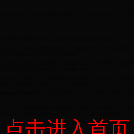
赛32强分组抽签仪式在卡塔尔首都多哈举行。东道主卡塔尔签运不佳，与
决赛
29支球队以及将于今年6月决出的3个附加赛席位分落8个小组。
“死亡之组”。同在E组的还有日本队和洲际附加赛的胜者：哥斯达黎加或
压意大利、英格兰和乌拉圭队取得小组头名。
H组，取得前两名出线应该问题不大，但随后他们在16强赛就可能碰上巴
，8强赛中也有极大可能和西班牙、德国队一较高下。
些。阿根廷队所在的C组中，虽然有墨西哥和波兰这样的实力派球队，但也
，则很可能在8强赛才迎来英格兰或荷兰这样的强队。
根据本届世界杯的赛程，阿根廷和葡萄牙只可能在半决赛或决赛相遇。如
、突尼斯，以及尚未决出的洲际附加赛名额。届时不管该组最后一个名额
开阿根廷队，然后在8强赛上开始面对真正的考验：迎战荷兰或英格兰。
点击进入首页
英格兰与美国、伊朗和欧洲区附加赛胜者分在B组，不管是威尔士、乌克