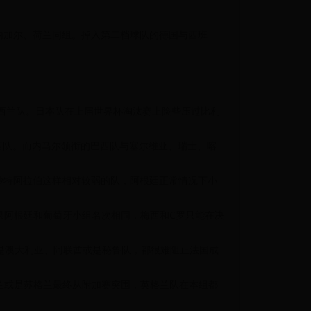
塞内加尔、荷兰同组。掉入第二档球队的德国与西班
新西兰队。日本队在上届世界杯淘汰赛上险些压过比利
西队。而内马尔领衔的巴西队与塞尔维亚、瑞士、喀
有沙特阿拉伯这样相对较弱的队，阿根廷正常情况下小
果阿根廷和葡萄牙小组名次相同，梅西和C罗只能在决
是澳大利亚、阿联酋或是秘鲁队，都很难阻止法国成
兰或是苏格兰最终从附加赛突围，英格兰队在本组都